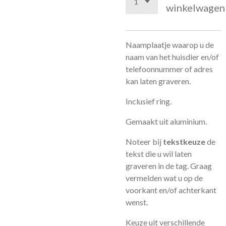
winkelwagen
Naamplaatje waarop u de
naam van het huisdier en/of
telefoonnummer of adres
kan laten graveren.
Inclusief ring.
Gemaakt uit aluminium.
Noteer bij
tekstkeuze
de
tekst die u wil laten
graveren in de tag. Graag
vermelden wat u op de
voorkant en/of achterkant
wenst.
Keuze uit verschillende