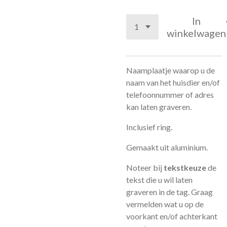
In
winkelwagen
Naamplaatje waarop u de
naam van het huisdier en/of
telefoonnummer of adres
kan laten graveren.
Inclusief ring.
Gemaakt uit aluminium.
Noteer bij
tekstkeuze
de
tekst die u wil laten
graveren in de tag. Graag
vermelden wat u op de
voorkant en/of achterkant