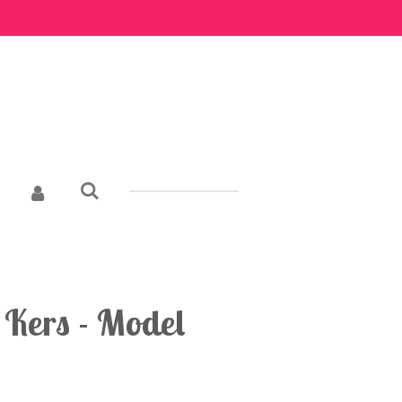
 Kers - Model