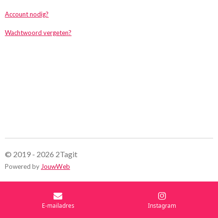
Account nodig?
Wachtwoord vergeten?
© 2019 - 2026 2Tagit
Powered by
JouwWeb
E-mailadres
Instagram